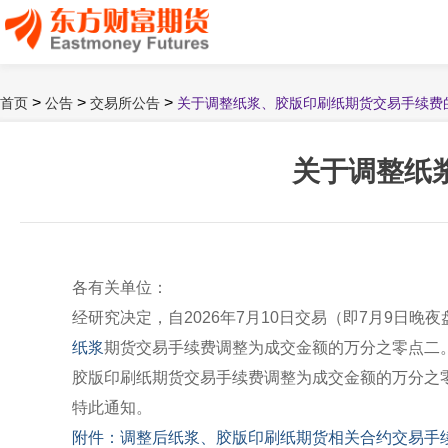
>
>
>
首页
公告
交易所公告
关于调整纸浆、胶版印刷纸期货交易手续费
关于调整纸
各有关单位：
经研究决定，自2026年7月10日交易（即7月9日晚夜
纸浆
期货交易手续费调整为成交金额的万分之零点二
胶版印刷纸期货交易手续费调整为成交金额的万分之
特此通知。
附件：调整后纸浆、胶版印刷纸期货相关合约交易手