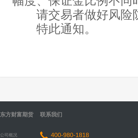
幅度、保证金比例不同
请交易者做好风险防
特此通知。
东方财富期货
联系我们
400-980-1818
公司概况