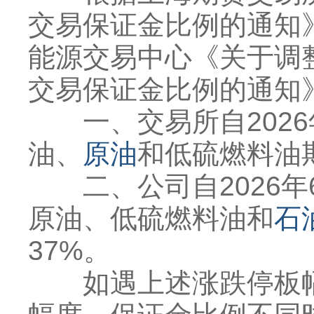
交易保证金比例的通知》
能源交易中心《关于调
交易保证金比例的通知》
一、交易所自2026
油、
原油
和低硫燃料油
二、公司自2026年
原油、低硫燃料油和
石
37%。
如遇上述涨跌停板幅