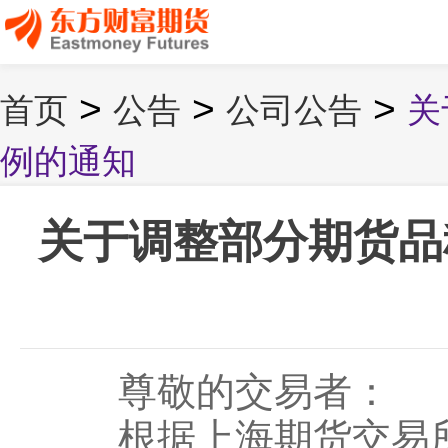
>
>
>
首页
公告
公司公告
关
例的通知
关于调整部分期货品
尊敬的交易者：
根据上海期货交易所