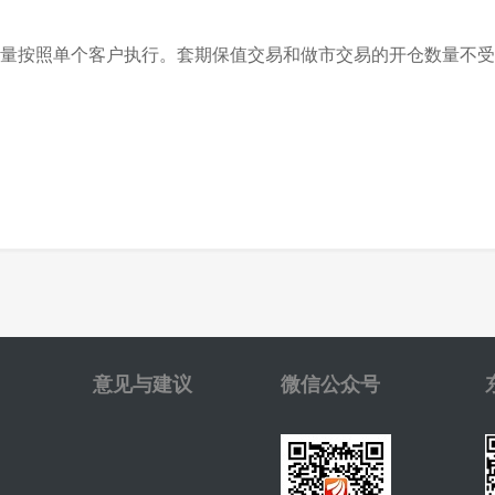
按照单个客户执行。套期保值交易和做市交易的开仓数量不受
意见与建议
微信公众号