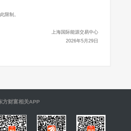
此限制。
上海国际能源交易中心
2026年5月29日
东方财富相关APP