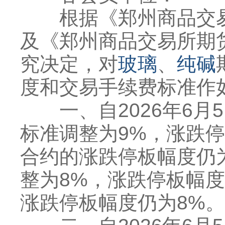
根据《郑州商品交易
及《郑州商品交易所期
究决定，对
玻璃
、
纯碱
度和交易手续费标准作
一、自2026年6月
标准调整为9%，涨跌停
合约的涨跌停板幅度仍
整为8%，涨跌停板幅度
涨跌停板幅度仍为8%。