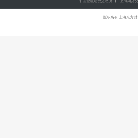
中国金融期货交易所
上海期货
版权所有 上海东方