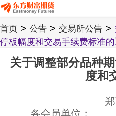
>
>
>
首页
公告
交易所公告
停板幅度和交易手续费标准的
关于调整部分品种期
度和
郑
各会员单位：