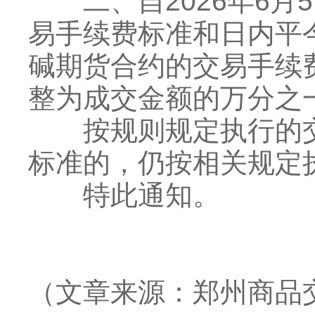
二、自2026年6月
易手续费标准和日内平
碱期货合约的交易手续
整为成交金额的万分之
按规则规定执行的交
标准的，仍按相关规定
特此通知。
（文章来源：郑州商品