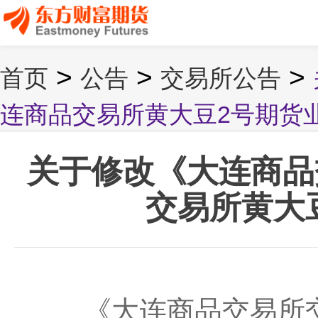
>
>
>
首页
公告
交易所公告
连商品交易所黄大豆2号期货
关于修改《大连商品
交易所黄大
《大连商品交易所交