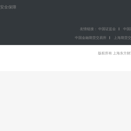
安全保障
友情链接：
中国证监会
中国
中国金融期货交易所
上海期货
版权所有 上海东方