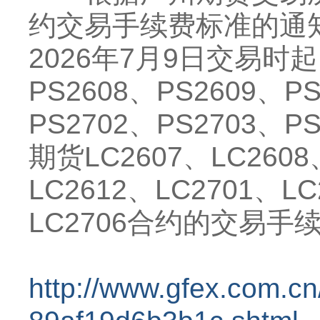
约交易手续费标准的通知
2026年7月9日交易时
PS2608、PS2609、PS
PS2702、PS2703、P
期货LC2607、LC2608
LC2612、LC2701、LC
LC2706合约的交易手
http://www.gfex.com.c