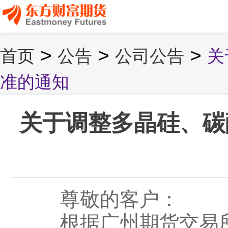
>
>
>
首页
公告
公司公告
关
准的通知
关于调整多晶硅、碳
尊敬的客户：
根据广州期货交易所